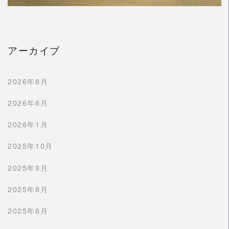
アーカイブ
2026年8月
2026年6月
2026年1月
2025年10月
2025年9月
2025年8月
2025年6月