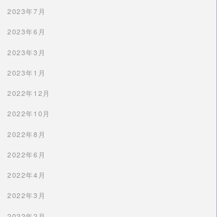
2023年7月
2023年6月
2023年3月
2023年1月
2022年12月
2022年10月
2022年8月
2022年6月
2022年4月
2022年3月
2022年2月