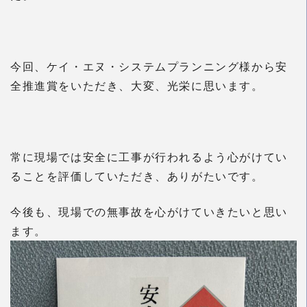
今回、ケイ・エヌ・システムプランニング様から安
全推進賞をいただき、大変、光栄に思います。
常に現場では安全に工事が行われるよう心がけてい
ることを評価していただき、ありがたいです。
今後も、現場での無事故を心がけていきたいと思い
ます。