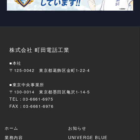
株式会社 町田電話工業
■本社
〒125-0042 東京都葛飾区金町1-22-4
■東京中央事業所
〒130-0014 東京都墨田区亀沢1-14-5
TEL：03-6661-6975
FAX：03-6661-6976
ホーム
お知らせ
業務内容
UNIVERGE BLUE