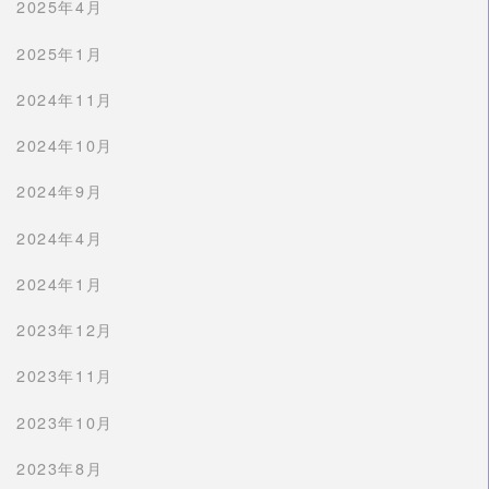
2025年4月
2025年1月
2024年11月
2024年10月
2024年9月
2024年4月
2024年1月
2023年12月
2023年11月
2023年10月
2023年8月