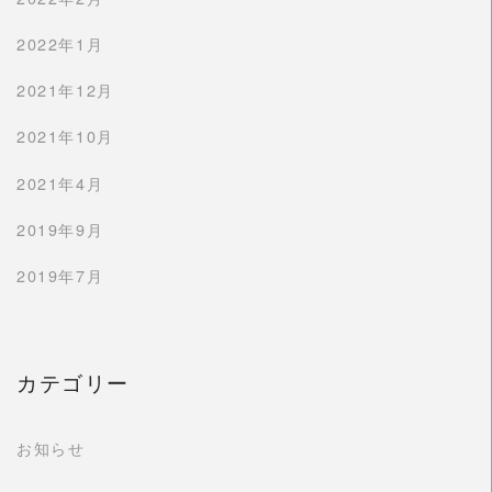
2022年1月
2021年12月
2021年10月
2021年4月
2019年9月
2019年7月
カテゴリー
お知らせ