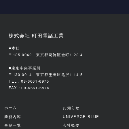
株式会社 町田電話工業
■本社
〒125-0042 東京都葛飾区金町1-22-4
■東京中央事業所
〒130-0014 東京都墨田区亀沢1-14-5
TEL：03-6661-6975
FAX：03-6661-6976
ホーム
お知らせ
業務内容
UNIVERGE BLUE
事例一覧
会社概要